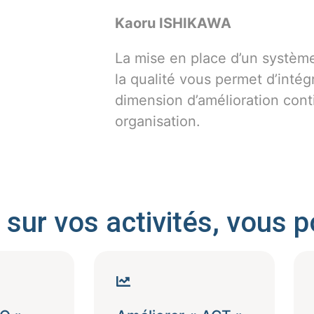
Kaoru ISHIKAWA
La mise en place d’un systè
la qualité vous permet d’intég
dimension d’amélioration cont
organisation.
 sur vos activités, vous p