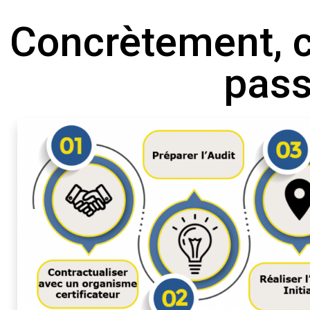
Concrètement, 
pass