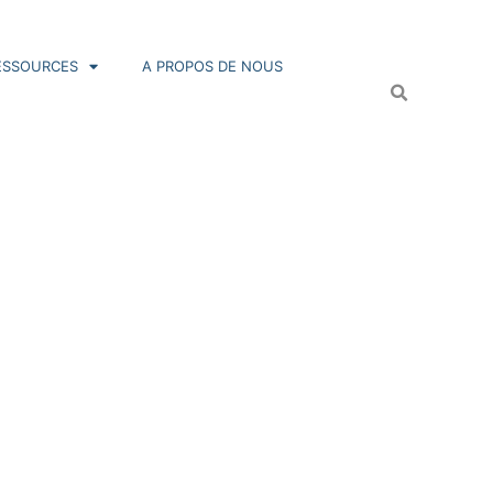
ESSOURCES
A PROPOS DE NOUS