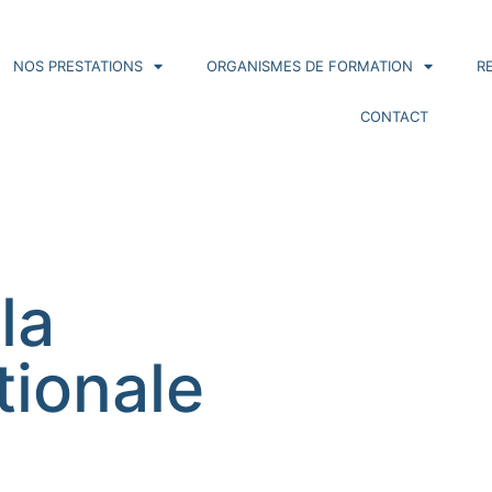
NOS PRESTATIONS
ORGANISMES DE FORMATION
R
CONTACT
la
tionale