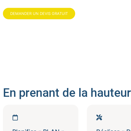
DEMANDER UN DEVIS GRATUIT
En prenant de la hauteur