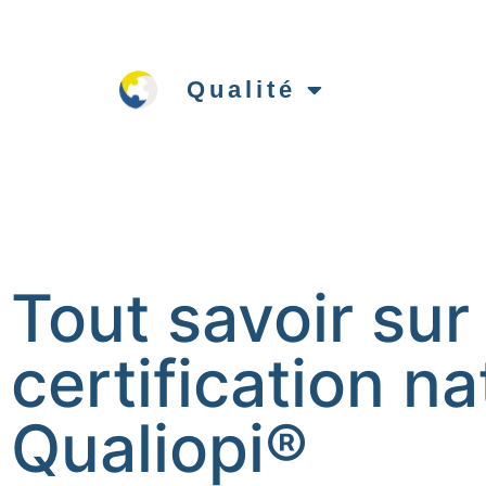
Qualité
Tout savoir sur 
certification na
Qualiopi®