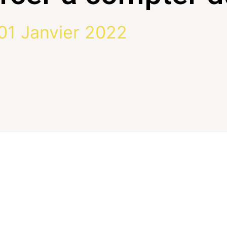
01 Janvier 2022