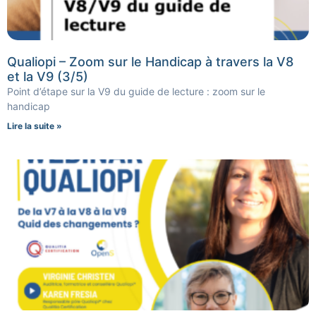
Qualiopi – Zoom sur le Handicap à travers la V8
et la V9 (3/5)
Point d’étape sur la V9 du guide de lecture : zoom sur le
handicap
Lire la suite »