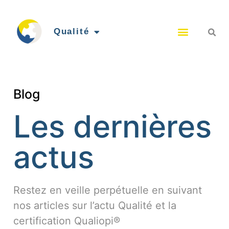
Qualité
Blog
Les dernières
actus
Restez en veille perpétuelle en suivant
nos articles sur l’actu Qualité et la
certification Qualiopi®