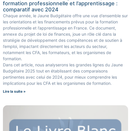
formation professionnelle et l’apprentissage :
comparatif avec 2024
Chaque année, le Jaune Budgétaire offre une vue d’ensemble sur
les orientations et les financements prévus pour la formation
professionnelle et l’apprentissage en France. Ce document,
annexe du projet de loi de finances, joue un rôle clé dans la
stratégie de développement des compétences et de soutien à
l’emploi, impactant directement les acteurs du secteur,
notamment les CFA, les formateurs, et les organismes de
formation.
Dans cet article, nous analyserons les grandes lignes du Jaune
Budgétaire 2025 tout en établissant des comparaisons
pertinentes avec celui de 2024, pour mieux comprendre les
implications pour les CFA et les organismes de formation.
Lire la suite »