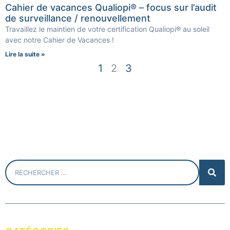
Cahier de vacances Qualiopi® – focus sur l’audit
de surveillance / renouvellement
Travaillez le maintien de votre certification Qualiopi® au soleil
avec notre Cahier de Vacances !
Lire la suite »
1
2
3