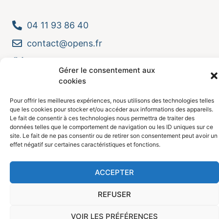
04 11 93 86 40
contact@opens.fr
Nos bureaux
Gérer le consentement aux
cookies
Pour offrir les meilleures expériences, nous utilisons des technologies telles
que les cookies pour stocker et/ou accéder aux informations des appareils.
Le fait de consentir à ces technologies nous permettra de traiter des
données telles que le comportement de navigation ou les ID uniques sur ce
site. Le fait de ne pas consentir ou de retirer son consentement peut avoir un
effet négatif sur certaines caractéristiques et fonctions.
ACCEPTER
REFUSER
VOIR LES PRÉFÉRENCES