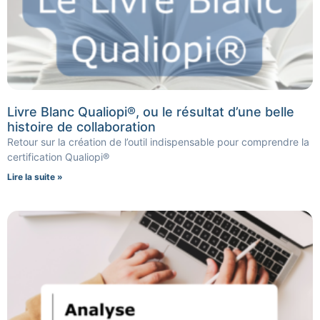
Livre Blanc Qualiopi®, ou le résultat d’une belle
histoire de collaboration
Retour sur la création de l’outil indispensable pour comprendre la
certification Qualiopi®
Lire la suite »