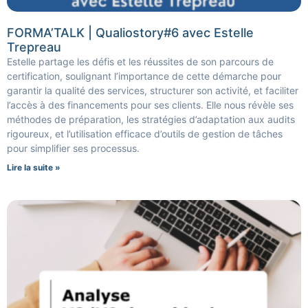
FORMA’TALK | Qualiostory#6 avec Estelle
Trepreau
Estelle partage les défis et les réussites de son parcours de
certification, soulignant l’importance de cette démarche pour
garantir la qualité des services, structurer son activité, et faciliter
l’accès à des financements pour ses clients. Elle nous révèle ses
méthodes de préparation, les stratégies d’adaptation aux audits
rigoureux, et l’utilisation efficace d’outils de gestion de tâches
pour simplifier ses processus.
Lire la suite »