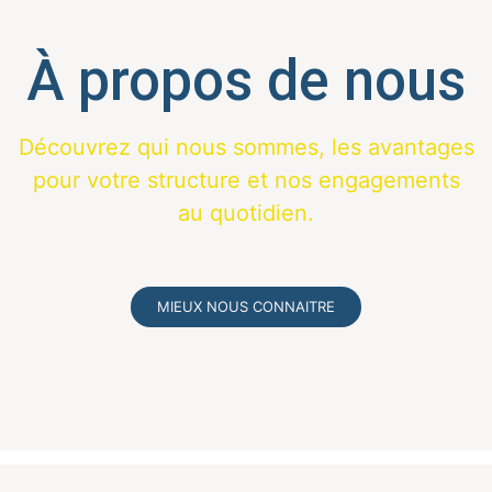
À propos de nous
Découvrez qui nous sommes, les avantages
pour votre structure et nos engagements
au quotidien.
MIEUX NOUS CONNAITRE