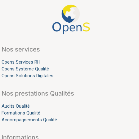
Nos services
Opens Services RH
Opens Système Qualité
Opens Solutions Digitales
Nos prestations Qualités
Audits Qualité
Formations Qualité
Accompagnements Qualité
Informations