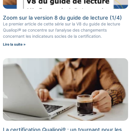
Zoom sur la version 8 du guide de lecture (1/4)
Le premier article de cette série sur la V8 du guide de lecture
Qualiopi® se concentre sur l’analyse des changements
concernant les indicateurs socles de la certification.
Lire la suite »
La certification Qualiopi® : un tournant pour les