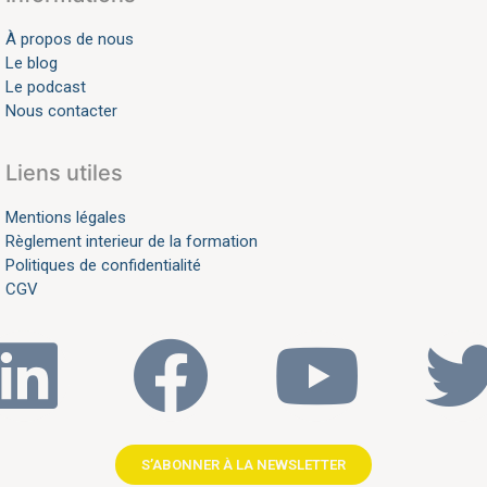
À propos de nous
Le blog
Le podcast
Nous contacter
Liens utiles
Mentions légales
Règlement interieur de la formation
Politiques de confidentialité
CGV
S’ABONNER À LA NEWSLETTER