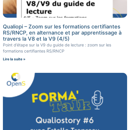
Qualiopi – Zoom sur les formations certifiantes
RS/RNCP, en alternance et par apprentissage à
travers la V8 et la V9 (4/5)
Point d’étape sur la V9 du guide de lecture : zoom sur les
formations certifiantes RS/RNCP
Lire la suite »