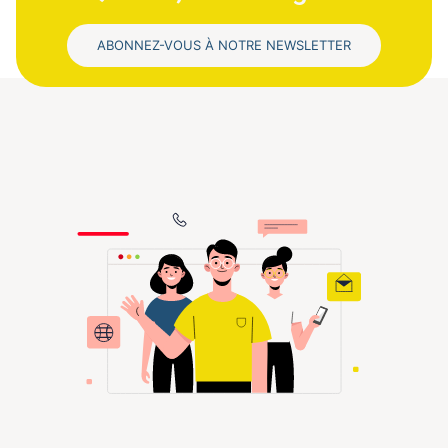
ABONNEZ-VOUS À NOTRE NEWSLETTER