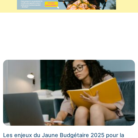
Les enjeux du Jaune Budgétaire 2025 pour la