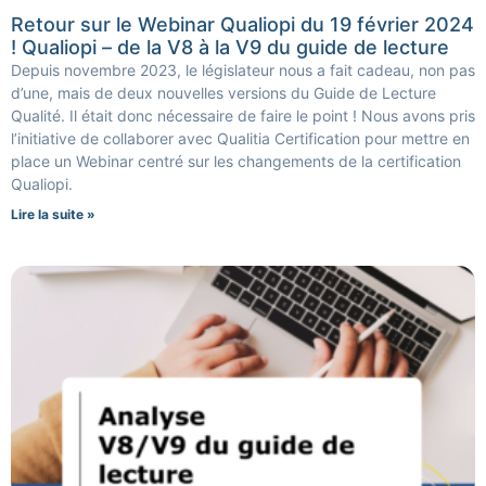
Retour sur le Webinar Qualiopi du 19 février 2024
! Qualiopi – de la V8 à la V9 du guide de lecture
Depuis novembre 2023, le législateur nous a fait cadeau, non pas
d’une, mais de deux nouvelles versions du Guide de Lecture
Qualité. Il était donc nécessaire de faire le point ! Nous avons pris
l’initiative de collaborer avec Qualitia Certification pour mettre en
place un Webinar centré sur les changements de la certification
Qualiopi.
Lire la suite »