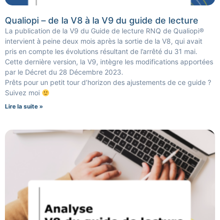
Qualiopi – de la V8 à la V9 du guide de lecture
La publication de la V9 du Guide de lecture RNQ de Qualiopi®
intervient à peine deux mois après la sortie de la V8, qui avait
pris en compte les évolutions résultant de l’arrêté du 31 mai.
Cette dernière version, la V9, intègre les modifications apportées
par le Décret du 28 Décembre 2023.
Prêts pour un petit tour d’horizon des ajustements de ce guide ?
Suivez moi
Lire la suite »