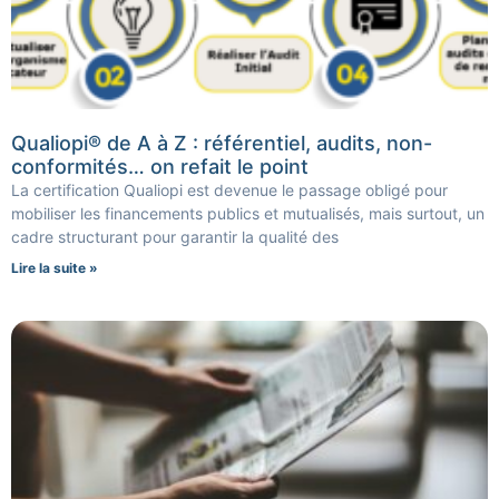
Qualiopi® de A à Z : référentiel, audits, non-
conformités… on refait le point
La certification Qualiopi est devenue le passage obligé pour
mobiliser les financements publics et mutualisés, mais surtout, un
cadre structurant pour garantir la qualité des
Lire la suite »