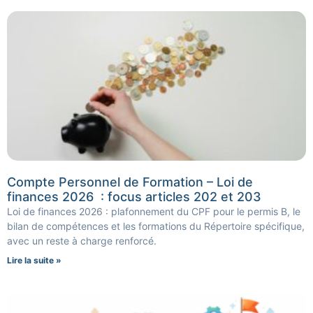
Compte Personnel de Formation – Loi de
finances 2026 : focus articles 202 et 203
Loi de finances 2026 : plafonnement du CPF pour le permis B, le
bilan de compétences et les formations du Répertoire spécifique,
avec un reste à charge renforcé.
Lire la suite »