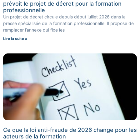
prévoit le projet de décret pour la formation
professionnelle
Un projet de décret circule depuis début juillet 2026 dans la
presse spécialisée de la formation professionnelle. Il propose de
remplacer l’annexe qui fixe les
Lire la suite »
Ce que la loi anti-fraude de 2026 change pour les
acteurs de la formation