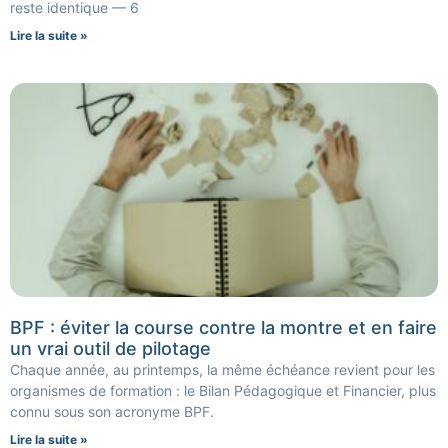
reste identique — 6
Lire la suite »
BPF : éviter la course contre la montre et en faire
un vrai outil de pilotage
Chaque année, au printemps, la même échéance revient pour les
organismes de formation : le Bilan Pédagogique et Financier, plus
connu sous son acronyme BPF.
Lire la suite »