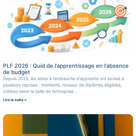
PLF 2026 : Quid de l’apprentissage en l’absence
de budget
Depuis 2023, les aides à l’embauche d’apprentis ont évolué à
plusieurs reprises : montants, niveaux de diplômes éligibles,
critères selon la taille de l’entreprise…
Lire la suite »