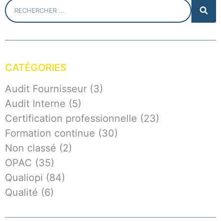
CATÉGORIES
Audit Fournisseur
(3)
Audit Interne
(5)
Certification professionnelle
(23)
Formation continue
(30)
Non classé
(2)
OPAC
(35)
Qualiopi
(84)
Qualité
(6)