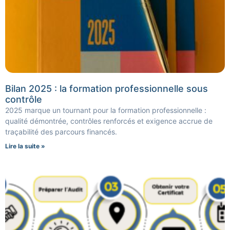
Bilan 2025 : la formation professionnelle sous
contrôle
2025 marque un tournant pour la formation professionnelle :
qualité démontrée, contrôles renforcés et exigence accrue de
traçabilité des parcours financés.
Lire la suite »