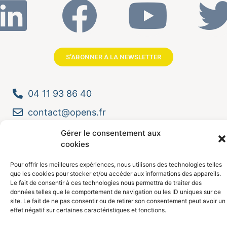
S’ABONNER À LA NEWSLETTER
04 11 93 86 40
contact@opens.fr
Nos bureaux
Gérer le consentement aux
cookies
Pour offrir les meilleures expériences, nous utilisons des technologies telles
que les cookies pour stocker et/ou accéder aux informations des appareils.
Le fait de consentir à ces technologies nous permettra de traiter des
données telles que le comportement de navigation ou les ID uniques sur ce
site. Le fait de ne pas consentir ou de retirer son consentement peut avoir un
effet négatif sur certaines caractéristiques et fonctions.