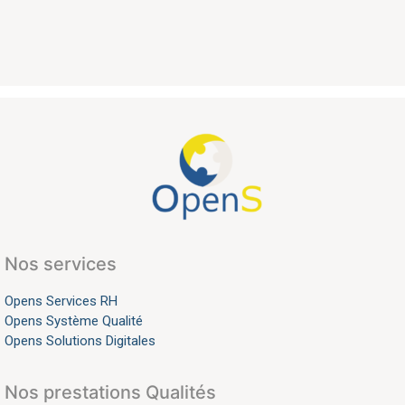
Nos services
Opens Services RH
Opens Système Qualité
Opens Solutions Digitales
Nos prestations Qualités