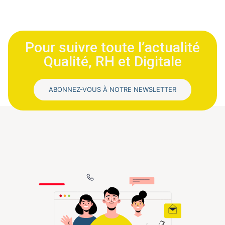
Pour suivre toute l’actualité
Qualité, RH et Digitale
ABONNEZ-VOUS À NOTRE NEWSLETTER