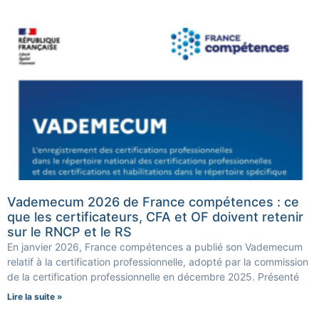
Vademecum 2026 de France compétences : ce
que les certificateurs, CFA et OF doivent retenir
sur le RNCP et le RS
En janvier 2026, France compétences a publié son Vademecum
relatif à la certification professionnelle, adopté par la commission
de la certification professionnelle en décembre 2025. Présenté
Lire la suite »