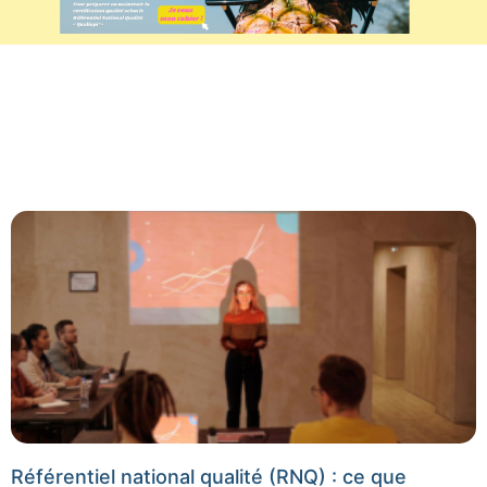
Référentiel national qualité (RNQ) : ce que