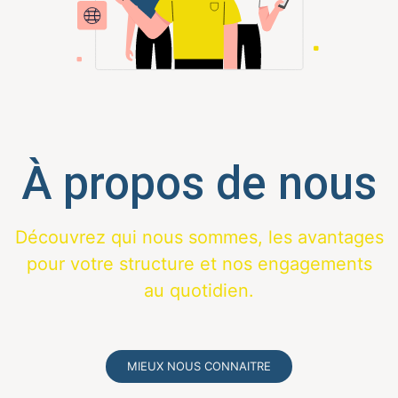
À propos de nous
Découvrez qui nous sommes, les avantages
pour votre structure et nos engagements
au quotidien.
MIEUX NOUS CONNAITRE