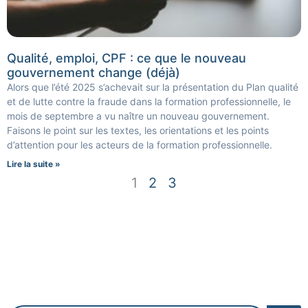
Qualité, emploi, CPF : ce que le nouveau
gouvernement change (déjà)
Alors que l’été 2025 s’achevait sur la présentation du Plan qualité
et de lutte contre la fraude dans la formation professionnelle, le
mois de septembre a vu naître un nouveau gouvernement.
Faisons le point sur les textes, les orientations et les points
d’attention pour les acteurs de la formation professionnelle.
Lire la suite »
1
2
3