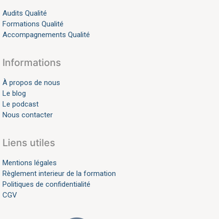
Audits Qualité
Formations Qualité
Accompagnements Qualité
Informations
À propos de nous
Le blog
Le podcast
Nous contacter
Liens utiles
Mentions légales
Règlement interieur de la formation
Politiques de confidentialité
CGV