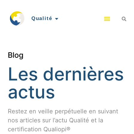
Qualité
Blog
Les dernières
actus
Restez en veille perpétuelle en suivant
nos articles sur l’actu Qualité et la
certification Qualiopi®