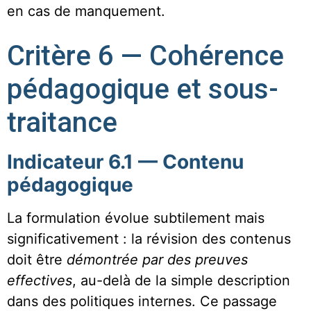
en cas de manquement.
Critère 6 — Cohérence
pédagogique et sous-
traitance
Indicateur 6.1 — Contenu
pédagogique
La formulation évolue subtilement mais
significativement : la révision des contenus
doit être
démontrée par des preuves
effectives
, au-delà de la simple description
dans des politiques internes. Ce passage