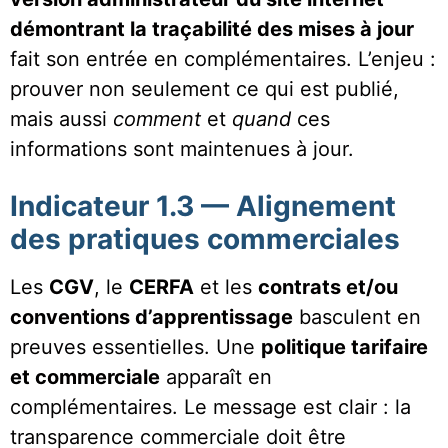
démontrant la traçabilité des mises à jour
fait son entrée en complémentaires. L’enjeu :
prouver non seulement ce qui est publié,
mais aussi
comment
et
quand
ces
informations sont maintenues à jour.
Indicateur 1.3 — Alignement
des pratiques commerciales
Les
CGV
, le
CERFA
et les
contrats et/ou
conventions d’apprentissage
basculent en
preuves essentielles. Une
politique tarifaire
et commerciale
apparaît en
complémentaires. Le message est clair : la
transparence commerciale doit être