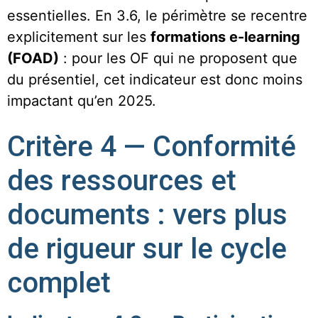
essentielles. En 3.6, le périmètre se recentre
explicitement sur les
formations e-learning
(FOAD)
: pour les OF qui ne proposent que
du présentiel, cet indicateur est donc moins
impactant qu’en 2025.
Critère 4 — Conformité
des ressources et
documents : vers plus
de rigueur sur le cycle
complet