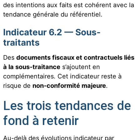
des intentions aux faits est cohérent avec la
tendance générale du référentiel.
Indicateur 6.2 — Sous-
traitants
Des
documents fiscaux et contractuels liés
à la sous-traitance
s’ajoutent en
complémentaires. Cet indicateur reste à
risque de
non-conformité majeure
.
Les trois tendances de
fond à retenir
Au-delà des évolutions indicateur par