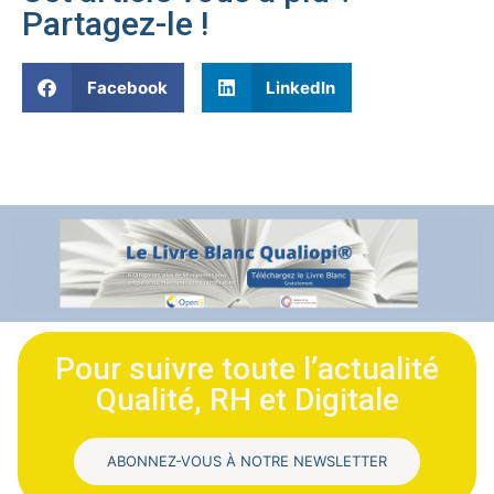
Partagez-le !
Facebook
LinkedIn
Pour suivre toute l’actualité
Qualité, RH et Digitale
ABONNEZ-VOUS À NOTRE NEWSLETTER