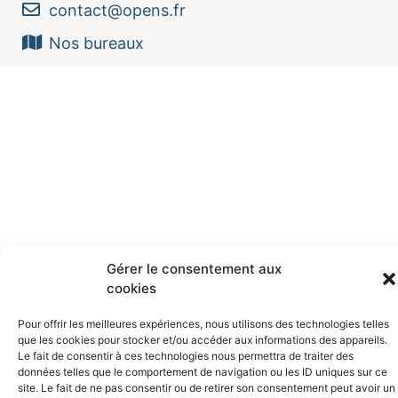
contact@opens.fr
Nos bureaux
Gérer le consentement aux
cookies
Pour offrir les meilleures expériences, nous utilisons des technologies telles
que les cookies pour stocker et/ou accéder aux informations des appareils.
Le fait de consentir à ces technologies nous permettra de traiter des
données telles que le comportement de navigation ou les ID uniques sur ce
site. Le fait de ne pas consentir ou de retirer son consentement peut avoir un