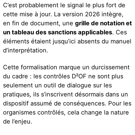
C’est probablement le signal le plus fort de
cette mise à jour. La version 2026 intègre,
en fin de document, une
grille de notation et
un tableau des sanctions applicables
. Ces
éléments étaient jusqu’ici absents du manuel
d’interprétation.
Cette formalisation marque un durcissement
du cadre : les contrôles D²OF ne sont plus
seulement un outil de dialogue sur les
pratiques, ils s’inscrivent désormais dans un
dispositif assumé de conséquences. Pour les
organismes contrôlés, cela change la nature
de l’enjeu.