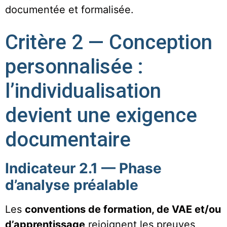
documentée et formalisée.
Critère 2 — Conception
personnalisée :
l’individualisation
devient une exigence
documentaire
Indicateur 2.1 — Phase
d’analyse préalable
Les
conventions de formation, de VAE et/ou
d’apprentissage
rejoignent les preuves