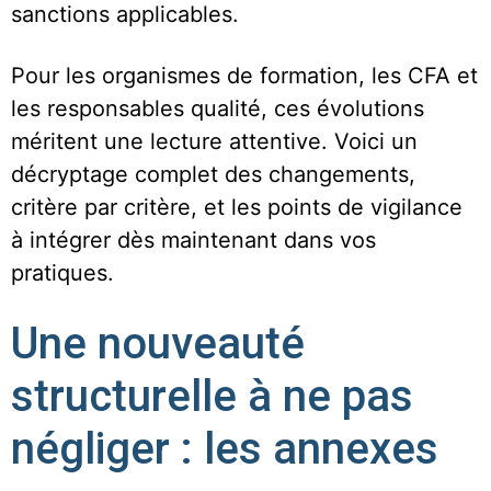
sanctions applicables.
Pour les organismes de formation, les CFA et
les responsables qualité, ces évolutions
méritent une lecture attentive. Voici un
décryptage complet des changements,
critère par critère, et les points de vigilance
à intégrer dès maintenant dans vos
pratiques.
Une nouveauté
structurelle à ne pas
négliger : les annexes