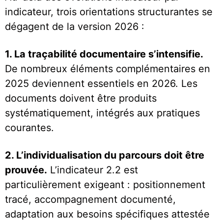
indicateur, trois orientations structurantes se
dégagent de la version 2026 :
1. La traçabilité documentaire s’intensifie.
De nombreux éléments complémentaires en
2025 deviennent essentiels en 2026. Les
documents doivent être produits
systématiquement, intégrés aux pratiques
courantes.
2. L’individualisation du parcours doit être
prouvée.
L’indicateur 2.2 est
particulièrement exigeant : positionnement
tracé, accompagnement documenté,
adaptation aux besoins spécifiques attestée