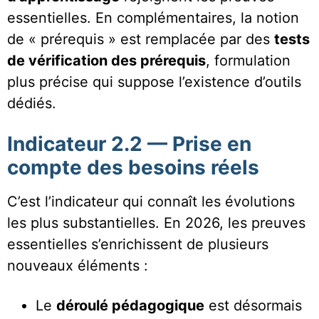
essentielles. En complémentaires, la notion
de « prérequis » est remplacée par des
tests
de vérification des prérequis
, formulation
plus précise qui suppose l’existence d’outils
dédiés.
Indicateur 2.2 — Prise en
compte des besoins réels
C’est l’indicateur qui connaît les évolutions
les plus substantielles. En 2026, les preuves
essentielles s’enrichissent de plusieurs
nouveaux éléments :
Le
déroulé pédagogique
est désormais