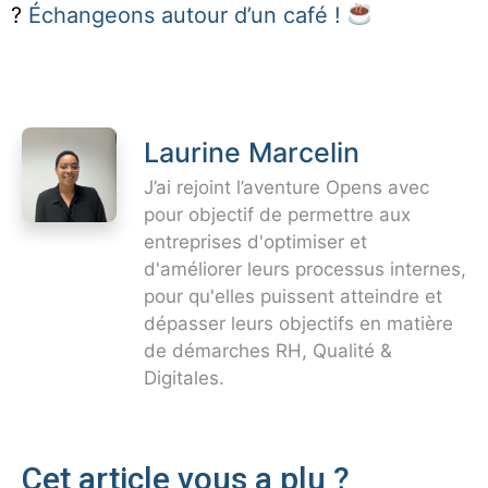
?
Échangeons autour d’un café !
Laurine Marcelin
J’ai rejoint l’aventure Opens avec
pour objectif de permettre aux
entreprises d'optimiser et
d'améliorer leurs processus internes,
pour qu'elles puissent atteindre et
dépasser leurs objectifs en matière
de démarches RH, Qualité &
Digitales.
Cet article vous a plu ?