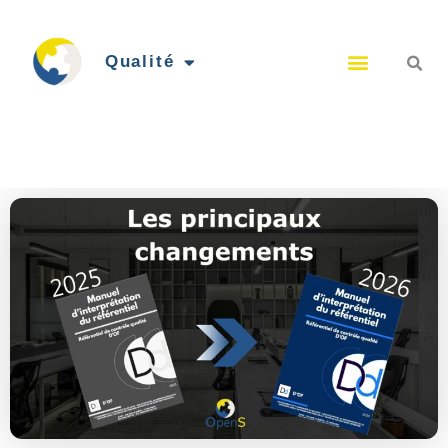
Qualité