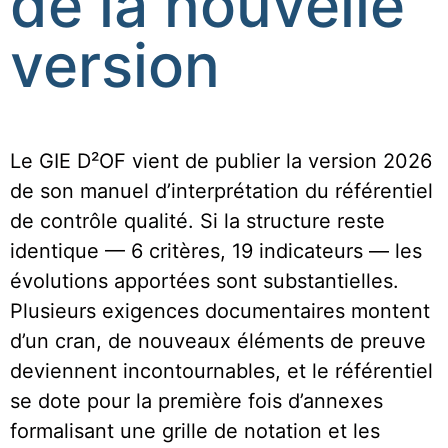
de la nouvelle
version
Le GIE D²OF vient de publier la version 2026
de son manuel d’interprétation du référentiel
de contrôle qualité. Si la structure reste
identique — 6 critères, 19 indicateurs — les
évolutions apportées sont substantielles.
Plusieurs exigences documentaires montent
d’un cran, de nouveaux éléments de preuve
deviennent incontournables, et le référentiel
se dote pour la première fois d’annexes
formalisant une grille de notation et les