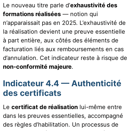
Le nouveau titre parle d’
exhaustivité des
formations réalisées
— notion qui
n’apparaissait pas en 2025. L’exhaustivité de
la réalisation devient une preuve essentielle
à part entière, aux côtés des éléments de
facturation liés aux remboursements en cas
d’annulation. Cet indicateur reste à risque de
non-conformité majeure
.
Indicateur 4.4 — Authenticité
des certificats
Le
certificat de réalisation
lui-même entre
dans les preuves essentielles, accompagné
des règles d’habilitation. Un processus de