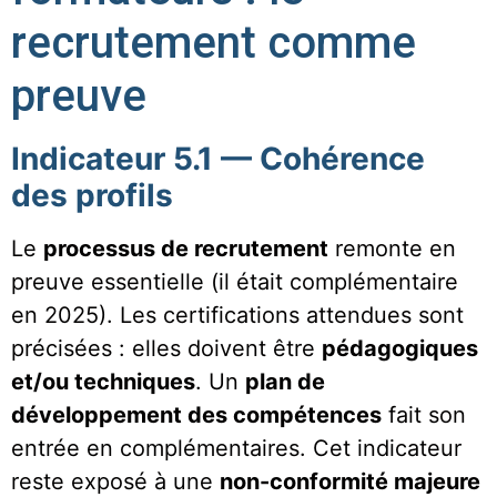
recrutement comme
preuve
Indicateur 5.1 — Cohérence
des profils
Le
processus de recrutement
remonte en
preuve essentielle (il était complémentaire
en 2025). Les certifications attendues sont
précisées : elles doivent être
pédagogiques
et/ou techniques
. Un
plan de
développement des compétences
fait son
entrée en complémentaires. Cet indicateur
reste exposé à une
non-conformité majeure