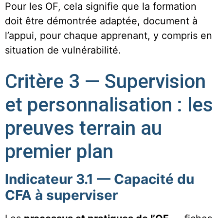
Pour les OF, cela signifie que la formation
doit être démontrée adaptée, document à
l’appui, pour chaque apprenant, y compris en
situation de vulnérabilité.
Critère 3 — Supervision
et personnalisation : les
preuves terrain au
premier plan
Indicateur 3.1 — Capacité du
CFA à superviser