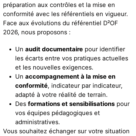
préparation aux contrôles et la mise en
conformité avec les référentiels en vigueur.
Face aux évolutions du référentiel D²OF
2026, nous proposons :
Un
audit documentaire
pour identifier
les écarts entre vos pratiques actuelles
et les nouvelles exigences.
Un
accompagnement à la mise en
conformité
, indicateur par indicateur,
adapté à votre réalité de terrain.
Des
formations et sensibilisations
pour
vos équipes pédagogiques et
administratives.
Vous souhaitez échanger sur votre situation