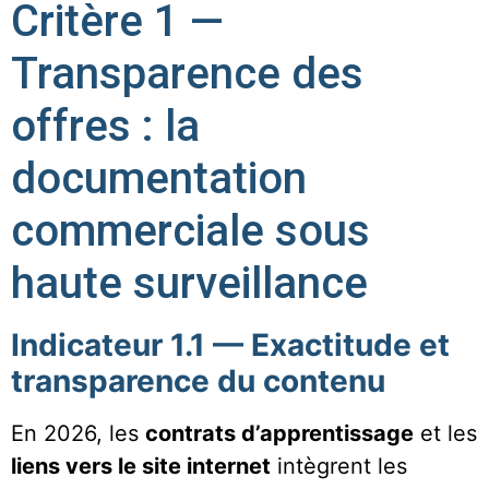
Critère 1 —
Transparence des
offres : la
documentation
commerciale sous
haute surveillance
Indicateur 1.1 — Exactitude et
transparence du contenu
En 2026, les
contrats d’apprentissage
et les
liens vers le site internet
intègrent les