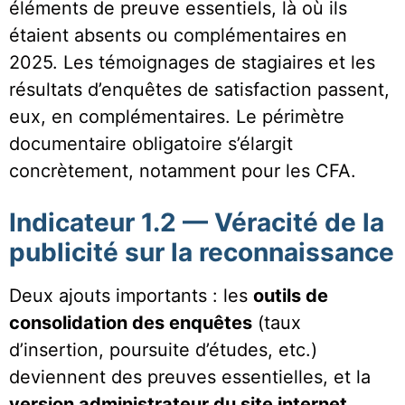
éléments de preuve essentiels, là où ils
étaient absents ou complémentaires en
2025. Les témoignages de stagiaires et les
résultats d’enquêtes de satisfaction passent,
eux, en complémentaires. Le périmètre
documentaire obligatoire s’élargit
concrètement, notamment pour les CFA.
Indicateur 1.2 — Véracité de la
publicité sur la reconnaissance
Deux ajouts importants : les
outils de
consolidation des enquêtes
(taux
d’insertion, poursuite d’études, etc.)
deviennent des preuves essentielles, et la
version administrateur du site internet