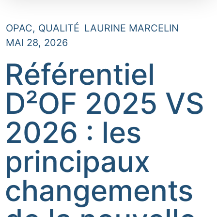
OPAC
,
QUALITÉ
LAURINE MARCELIN
MAI 28, 2026
Référentiel
D²OF 2025 VS
2026 : les
principaux
changements