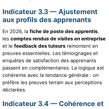
Indicateur 3.3 — Ajustement
aux profils des apprenants
En 2026, la
fiche de poste des apprentis
,
les
comptes rendus de visites en entreprise
et le
feedback des tuteurs
remontent en
preuves essentielles. Les témoignages et
enquêtes de satisfaction des apprenants
passent en complémentaires. La logique est
cohérente avec la tendance générale : on
préfère les preuves terrain aux perceptions
déclarées.
Indicateur 3.4 — Cohérence et