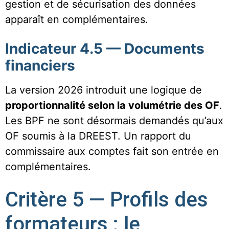
gestion et de sécurisation des données
apparaît en complémentaires.
Indicateur 4.5 — Documents
financiers
La version 2026 introduit une logique de
proportionnalité selon la volumétrie des OF
.
Les BPF ne sont désormais demandés qu’aux
OF soumis à la DREEST. Un rapport du
commissaire aux comptes fait son entrée en
complémentaires.
Critère 5 — Profils des
formateurs : le