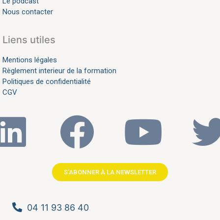
Le podcast
Nous contacter
Liens utiles
Mentions légales
Règlement interieur de la formation
Politiques de confidentialité
CGV
S’ABONNER À LA NEWSLETTER
04 11 93 86 40