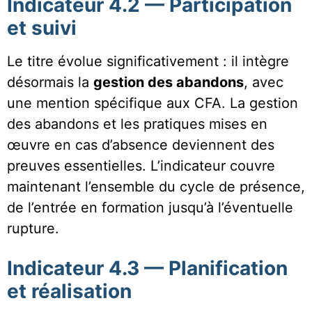
Indicateur 4.2 — Participation
et suivi
Le titre évolue significativement : il intègre
désormais la
gestion des abandons
, avec
une mention spécifique aux CFA. La gestion
des abandons et les pratiques mises en
œuvre en cas d’absence deviennent des
preuves essentielles. L’indicateur couvre
maintenant l’ensemble du cycle de présence,
de l’entrée en formation jusqu’à l’éventuelle
rupture.
Indicateur 4.3 — Planification
et réalisation