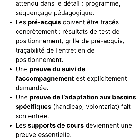
attendu dans le détail : programme,
séquençage pédagogique.
Les
pré-acquis
doivent être tracés
concrètement : résultats de test de
positionnement, grille de pré-acquis,
traçabilité de l’entretien de
positionnement.
Une
preuve du suivi de
l’accompagnement
est explicitement
demandée.
Une
preuve de l’adaptation aux besoins
spécifiques
(handicap, volontariat) fait
son entrée.
Les
supports de cours
deviennent une
preuve essentielle.