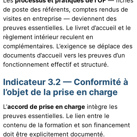
Les
processus et pratiques de l’OF
— fiches
de poste des référents, comptes rendus de
visites en entreprise — deviennent des
preuves essentielles. Le livret d’accueil et le
règlement intérieur reculent en
complémentaires. L’exigence se déplace des
documents d’accueil vers les preuves d’un
fonctionnement effectif et structuré.
Indicateur 3.2 — Conformité à
l’objet de la prise en charge
L’
accord de prise en charge
intègre les
preuves essentielles. Le lien entre le
contenu de la formation et son financement
doit être explicitement documenté.