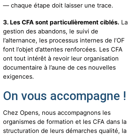
— chaque étape doit laisser une trace.
3. Les CFA sont particulièrement ciblés.
La
gestion des abandons, le suivi de
l’alternance, les processus internes de l’OF
font l’objet d’attentes renforcées. Les CFA
ont tout intérêt à revoir leur organisation
documentaire à l’aune de ces nouvelles
exigences.
On vous accompagne !
Chez Opens, nous accompagnons les
organismes de formation et les CFA dans la
structuration de leurs démarches qualité, la