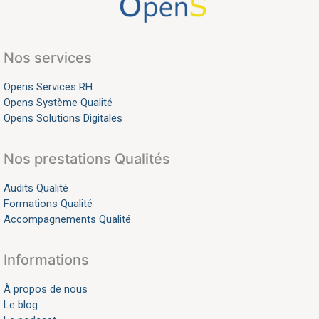
Nos services
Opens Services RH
Opens Système Qualité
Opens Solutions Digitales
Nos prestations Qualités
Audits Qualité
Formations Qualité
Accompagnements Qualité
Informations
À propos de nous
Le blog