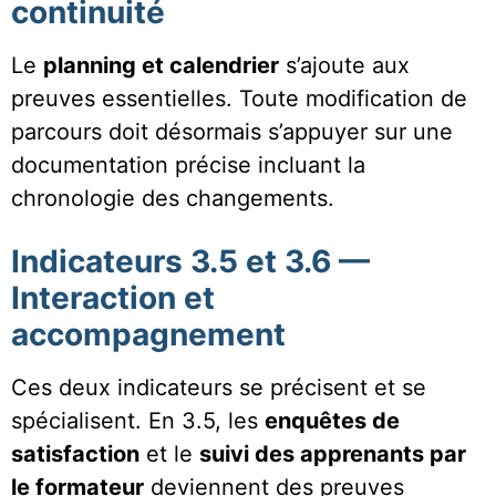
continuité
Le
planning et calendrier
s’ajoute aux
preuves essentielles. Toute modification de
parcours doit désormais s’appuyer sur une
documentation précise incluant la
chronologie des changements.
Indicateurs 3.5 et 3.6 —
Interaction et
accompagnement
Ces deux indicateurs se précisent et se
spécialisent. En 3.5, les
enquêtes de
satisfaction
et le
suivi des apprenants par
le formateur
deviennent des preuves