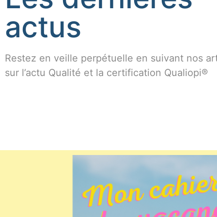
actus
Restez en veille perpétuelle en suivant nos art
sur l’actu Qualité et la certification Qualiopi®