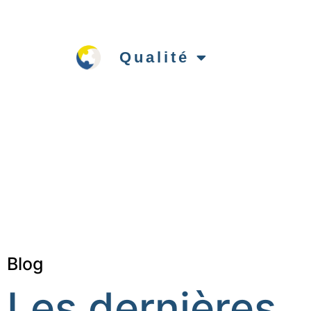
Qualité
Blog
Les dernières