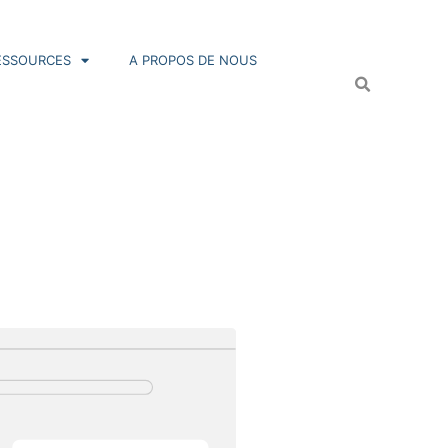
ESSOURCES
A PROPOS DE NOUS