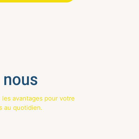
 nous
les avantages pour votre
 au quotidien.