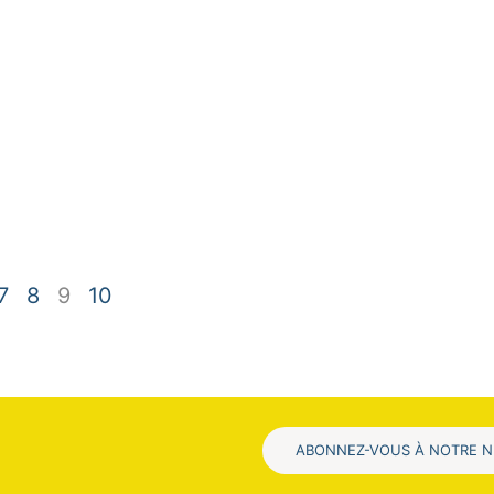
7
8
9
10
ABONNEZ-VOUS À NOTRE 