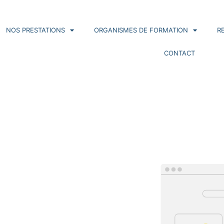
NOS PRESTATIONS
ORGANISMES DE FORMATION
R
CONTACT