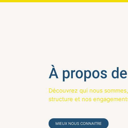
À propos de
Découvrez qui nous sommes, 
structure et nos engagements
MIEUX NOUS CONNAITRE