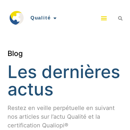
Qualité
Blog
Les dernières
actus
Restez en veille perpétuelle en suivant
nos articles sur l’actu Qualité et la
certification Qualiopi®