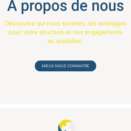
À propos de nous
Découvrez qui nous sommes, les avantages
pour votre structure et nos engagements
au quotidien.
MIEUX NOUS CONNAITRE