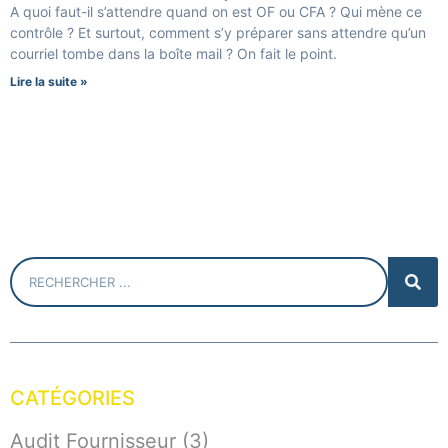
A quoi faut-il s’attendre quand on est OF ou CFA ? Qui mène ce
contrôle ? Et surtout, comment s’y préparer sans attendre qu’un
courriel tombe dans la boîte mail ? On fait le point.
Lire la suite »
CATÉGORIES
Audit Fournisseur
(3)