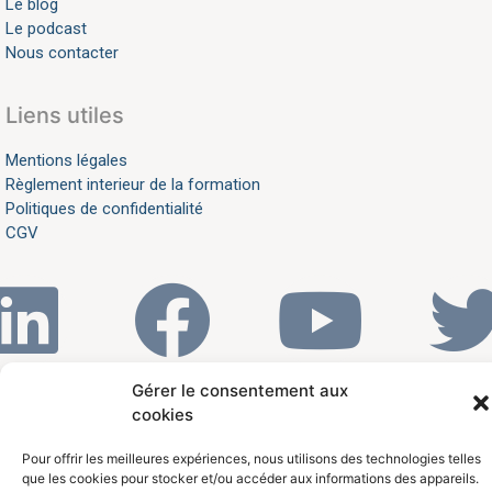
Le blog
Le podcast
Nous contacter
Liens utiles
Mentions légales
Règlement interieur de la formation
Politiques de confidentialité
CGV
Gérer le consentement aux
S’ABONNER À LA NEWSLETTER
cookies
Pour offrir les meilleures expériences, nous utilisons des technologies telles
que les cookies pour stocker et/ou accéder aux informations des appareils.
04 11 93 86 40