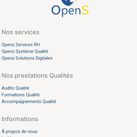
Nos services
Opens Services RH
Opens Système Qualité
Opens Solutions Digitales
Nos prestations Qualités
Audits Qualité
Formations Qualité
Accompagnements Qualité
Informations
À propos de nous