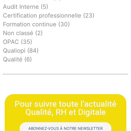
Audit Interne
(5)
Certification professionnelle
(23)
Formation continue
(30)
Non classé
(2)
OPAC
(35)
Qualiopi
(84)
Qualité
(6)
Pour suivre toute l’actualité
Qualité, RH et Digitale
ABONNEZ-VOUS À NOTRE NEWSLETTER