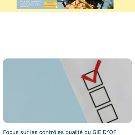
Focus sur les contrôles qualité du GIE D²OF