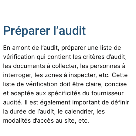
Préparer l’audit
En amont de l’audit, préparer une liste de
vérification qui contient les critères d’audit,
les documents à collecter, les personnes à
interroger, les zones à inspecter, etc. Cette
liste de vérification doit être claire, concise
et adaptée aux spécificités du fournisseur
audité. Il est également important de définir
la durée de l’audit, le calendrier, les
modalités d’accès au site, etc.