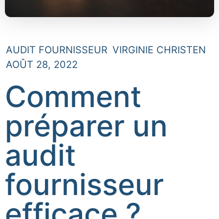
AUDIT FOURNISSEUR
VIRGINIE CHRISTEN
AOÛT 28, 2022
Comment
préparer un
audit
fournisseur
efficace ?