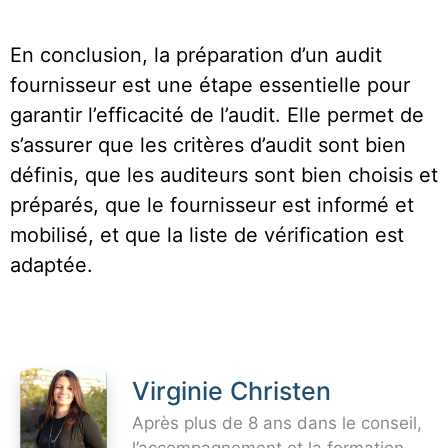
En conclusion, la préparation d’un audit
fournisseur est une étape essentielle pour
garantir l’efficacité de l’audit. Elle permet de
s’assurer que les critères d’audit sont bien
définis, que les auditeurs sont bien choisis et
préparés, que le fournisseur est informé et
mobilisé, et que la liste de vérification est
adaptée.
Virginie Christen
Après plus de 8 ans dans le conseil,