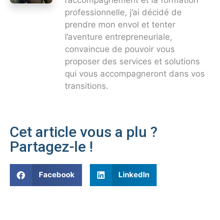
l’accompagnement et la formation
professionnelle, j’ai décidé de
prendre mon envol et tenter
l’aventure entrepreneuriale,
convaincue de pouvoir vous
proposer des services et solutions
qui vous accompagneront dans vos
transitions.
Cet article vous a plu ?
Partagez-le !
Facebook
LinkedIn