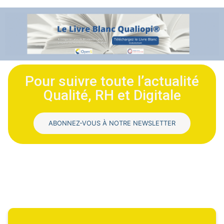
Pour suivre toute l’actualité
Qualité, RH et Digitale
ABONNEZ-VOUS À NOTRE NEWSLETTER