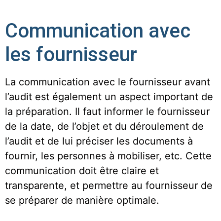
Communication avec
les fournisseur
La communication avec le fournisseur avant
l’audit est également un aspect important de
la préparation. Il faut informer le fournisseur
de la date, de l’objet et du déroulement de
l’audit et de lui préciser les documents à
fournir, les personnes à mobiliser, etc. Cette
communication doit être claire et
transparente, et permettre au fournisseur de
se préparer de manière optimale.