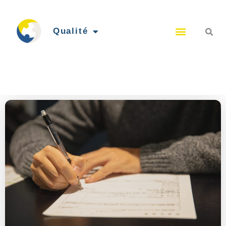
Qualité