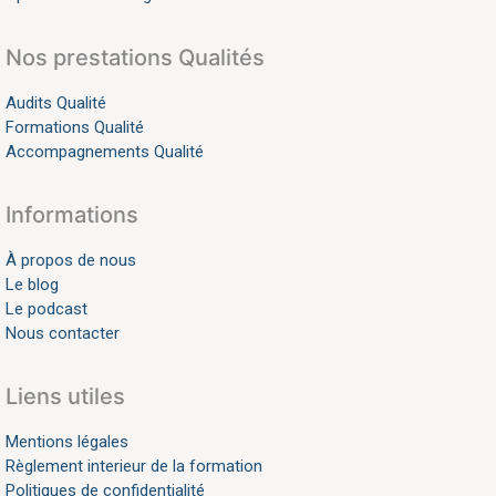
Nos prestations Qualités
Audits Qualité
Formations Qualité
Accompagnements Qualité
Informations
À propos de nous
Le blog
Le podcast
Nous contacter
Liens utiles
Mentions légales
Règlement interieur de la formation
Politiques de confidentialité