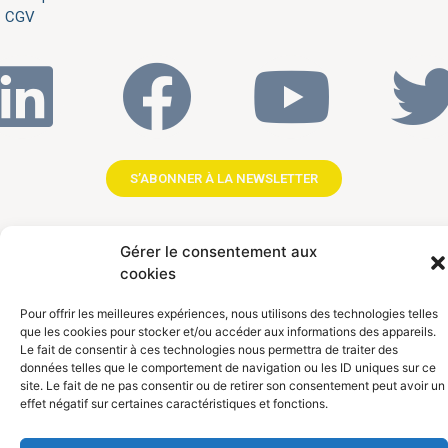
CGV
S’ABONNER À LA NEWSLETTER
04 11 93 86 40
Gérer le consentement aux
cookies
contact@opens.fr
Pour offrir les meilleures expériences, nous utilisons des technologies telles
Nos bureaux
que les cookies pour stocker et/ou accéder aux informations des appareils.
Le fait de consentir à ces technologies nous permettra de traiter des
données telles que le comportement de navigation ou les ID uniques sur ce
site. Le fait de ne pas consentir ou de retirer son consentement peut avoir un
effet négatif sur certaines caractéristiques et fonctions.