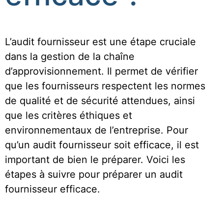
L’audit fournisseur est une étape cruciale
dans la gestion de la chaîne
d’approvisionnement. Il permet de vérifier
que les fournisseurs respectent les normes
de qualité et de sécurité attendues, ainsi
que les critères éthiques et
environnementaux de l’entreprise. Pour
qu’un audit fournisseur soit efficace, il est
important de bien le préparer. Voici les
étapes à suivre pour préparer un audit
fournisseur efficace.