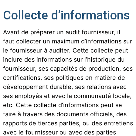
Collecte d’informations
Avant de préparer un audit fournisseur, il
faut collecter un maximum d’informations sur
le fournisseur à auditer. Cette collecte peut
inclure des informations sur l’historique du
fournisseur, ses capacités de production, ses
certifications, ses politiques en matière de
développement durable, ses relations avec
ses employés et avec la communauté locale,
etc. Cette collecte d’informations peut se
faire à travers des documents officiels, des
rapports de tierces parties, ou des entretiens
avec le fournisseur ou avec des parties