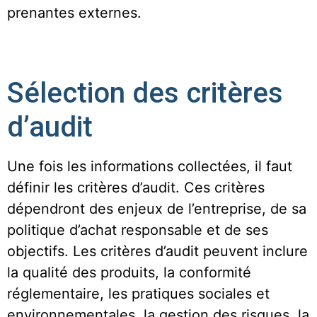
prenantes externes.
Sélection des critères
d’audit
Une fois les informations collectées, il faut
définir les critères d’audit. Ces critères
dépendront des enjeux de l’entreprise, de sa
politique d’achat responsable et de ses
objectifs. Les critères d’audit peuvent inclure
la qualité des produits, la conformité
réglementaire, les pratiques sociales et
environnementales, la gestion des risques, la