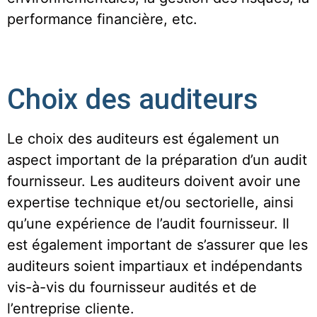
performance financière, etc.
Choix des auditeurs
Le choix des auditeurs est également un
aspect important de la préparation d’un audit
fournisseur. Les auditeurs doivent avoir une
expertise technique et/ou sectorielle, ainsi
qu’une expérience de l’audit fournisseur. Il
est également important de s’assurer que les
auditeurs soient impartiaux et indépendants
vis-à-vis du fournisseur audités et de
l’entreprise cliente.