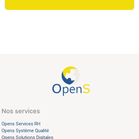
Nos services
Opens Services RH
Opens Système Qualité
Opens Solutions Digitales